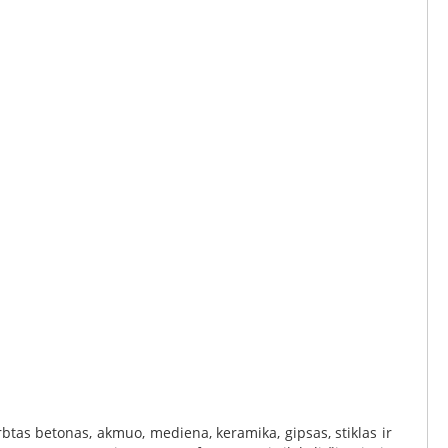
btas betonas, akmuo, mediena, keramika, gipsas, stiklas ir