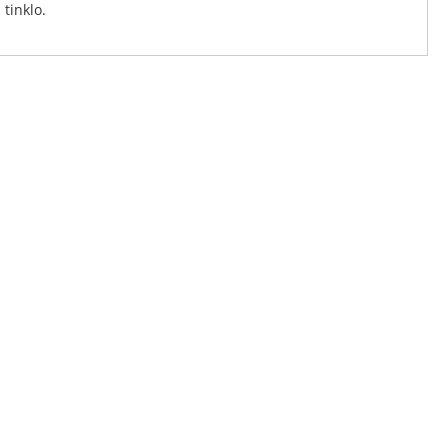
tinklo.